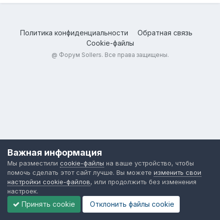
Политика конфиденциальности
Обратная связь
Cookie-файлы
@
Форум Sollers
. Все права защищены.
Важная информация
Мы разместили
cookie-файлы
на ваше устройство, чтобы
помочь сделать этот сайт лучше. Вы можете
изменить свои
настройки cookie-файлов
, или продолжить без изменения
настроек.
Принять cookie
Отклонить файлы сookie