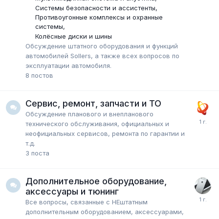
Системы безопасности и ассистенты
Противоугонные комплексы и охранные
системы
Колёсные диски и шины
Обсуждение штатного оборудования и функций
автомобилей Sollers, а также всех вопросов по
эксплуатации автомобиля.
8
постов
Сервис, ремонт, запчасти и ТО
Обсуждение планового и внепланового
технического обслуживания, официальных и
неофициальных сервисов, ремонта по гарантии и
т.д.
3
поста
Дополнительное оборудование,
аксессуары и тюнинг
Все вопросы, связанные с НЕштатным
дополнительным оборудованием, аксессуарами,