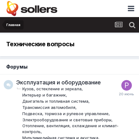
Главная
Технические вопросы
Форумы
Эксплуатация и оборудование
Кузов, остекление и зеркала
Интерьер и багажник
Двигатель и топливная система
Трансмиссия автомобиля
Подвеска, тормоза и рулевое управление
Электрооборудование и световые приборы
Отопление, вентиляция, охлаждение и климат-
контроль
Мультимедийная система и акустика