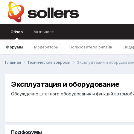
Обзор
Активность
Форумы
Модераторы
Пользователи онлайн
Лиде
Главная
Технические вопросы
Эксплуатация и оборудован
Эксплуатация и оборудование
Обсуждение штатного оборудования и функций автомобиле
Подфорумы