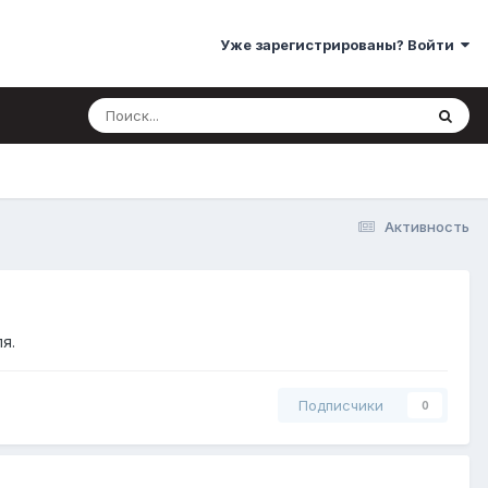
Уже зарегистрированы? Войти
Активность
я.
Подписчики
0