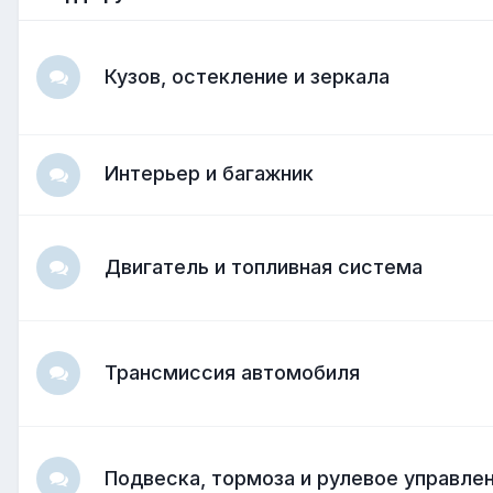
Кузов, остекление и зеркала
Интерьер и багажник
Двигатель и топливная система
Трансмиссия автомобиля
Подвеска, тормоза и рулевое управле