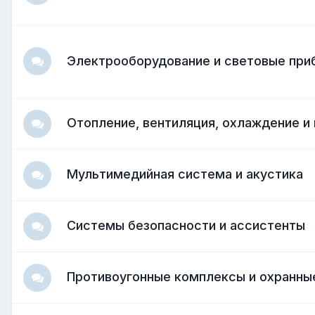
Электрооборудование и световые при
Отопление, вентиляция, охлаждение и
Мультимедийная система и акустика
Системы безопасности и ассистенты
Противоугонные комплексы и охранны