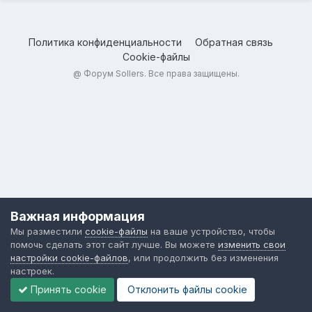
Политика конфиденциальности
Обратная связь
Cookie-файлы
@
Форум Sollers
. Все права защищены.
Важная информация
Мы разместили
cookie-файлы
на ваше устройство, чтобы
помочь сделать этот сайт лучше. Вы можете
изменить свои
настройки cookie-файлов
, или продолжить без изменения
настроек.
Принять cookie
Отклонить файлы сookie