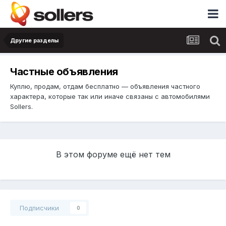
Другие разделы
Частные объявления
Куплю, продам, отдам бесплатно — объявления частного
характера, которые так или иначе связаны с автомобилями
Sollers.
В этом форуме ещё нет тем
Подписчики
0